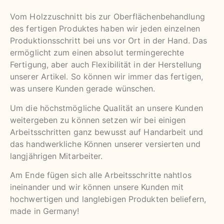
Vom Holzzuschnitt bis zur Oberflächenbehandlung
des fertigen Produktes haben wir jeden einzelnen
Produktionsschritt bei uns vor Ort in der Hand. Das
ermöglicht zum einen absolut termingerechte
Fertigung, aber auch Flexibilität in der Herstellung
unserer Artikel. So können wir immer das fertigen,
was unsere Kunden gerade wünschen.
Um die höchstmögliche Qualität an unsere Kunden
weitergeben zu können setzen wir bei einigen
Arbeitsschritten ganz bewusst auf Handarbeit und
das handwerkliche Können unserer versierten und
langjährigen Mitarbeiter.
Am Ende fügen sich alle Arbeitsschritte nahtlos
ineinander und wir können unsere Kunden mit
hochwertigen und langlebigen Produkten beliefern,
made in Germany!